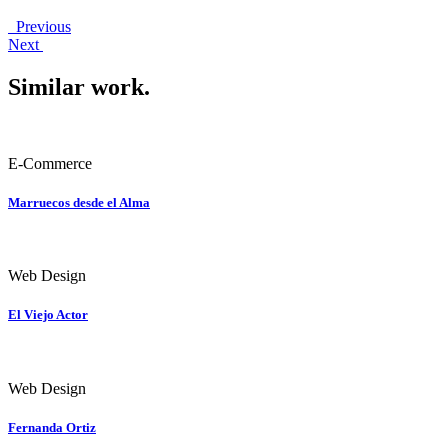
Previous
Next
Similar work
.
E-Commerce
Marruecos desde el Alma
Web Design
El Viejo Actor
Web Design
Fernanda Ortiz